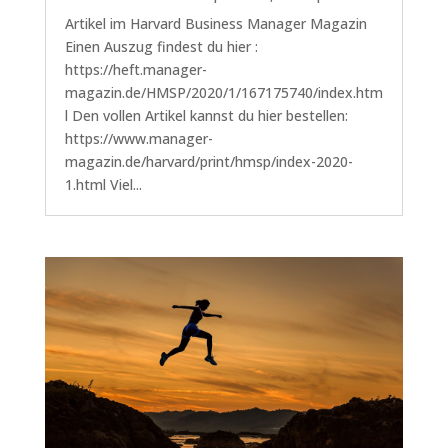
Artikel im Harvard Business Manager Magazin
Einen Auszug findest du hier :
https://heft.manager-
magazin.de/HMSP/2020/1/167175740/index.htm
l Den vollen Artikel kannst du hier bestellen:
https://www.manager-
magazin.de/harvard/print/hmsp/index-2020-
1.html Viel...