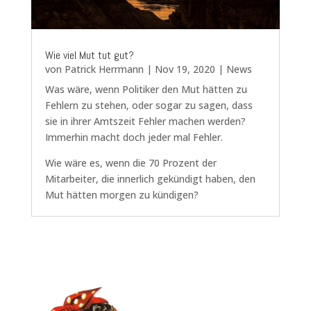
Wie viel Mut tut gut?
von
Patrick Herrmann
|
Nov 19, 2020
|
News
Was wäre, wenn Politiker den Mut hätten zu
Fehlern zu stehen, oder sogar zu sagen, dass
sie in ihrer Amtszeit Fehler machen werden?
Immerhin macht doch jeder mal Fehler.
Wie wäre es, wenn die 70 Prozent der
Mitarbeiter, die innerlich gekündigt haben, den
Mut hätten morgen zu kündigen?