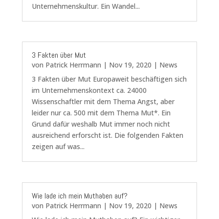
Unternehmenskultur. Ein Wandel...
3 Fakten über Mut
von
Patrick Herrmann
|
Nov 19, 2020
|
News
3 Fakten über Mut Europaweit beschäftigen sich
im Unternehmenskontext ca. 24000
Wissenschaftler mit dem Thema Angst, aber
leider nur ca. 500 mit dem Thema Mut*. Ein
Grund dafür weshalb Mut immer noch nicht
ausreichend erforscht ist. Die folgenden Fakten
zeigen auf was...
Wie lade ich mein Muthaben auf?
von
Patrick Herrmann
|
Nov 19, 2020
|
News