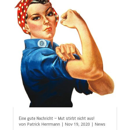
Eine gute Nachricht – Mut stirbt nicht aus!
von
Patrick Herrmann
|
Nov 19, 2020
|
News