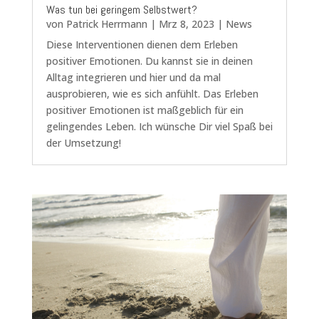
Was tun bei geringem Selbstwert?
von
Patrick Herrmann
|
Mrz 8, 2023
|
News
Diese Interventionen dienen dem Erleben
positiver Emotionen. Du kannst sie in deinen
Alltag integrieren und hier und da mal
ausprobieren, wie es sich anfühlt. Das Erleben
positiver Emotionen ist maßgeblich für ein
gelingendes Leben. Ich wünsche Dir viel Spaß bei
der Umsetzung!