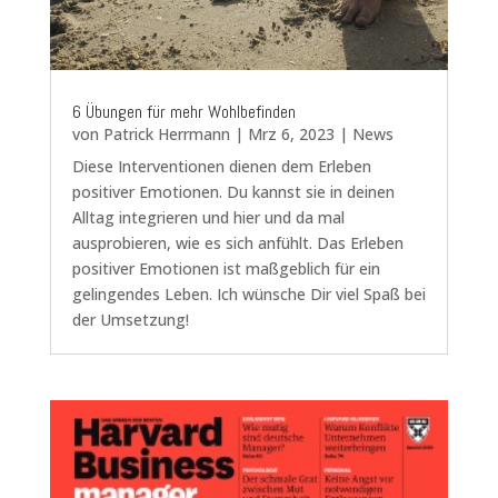
6 Übungen für mehr Wohlbefinden
von
Patrick Herrmann
|
Mrz 6, 2023
|
News
Diese Interventionen dienen dem Erleben
positiver Emotionen. Du kannst sie in deinen
Alltag integrieren und hier und da mal
ausprobieren, wie es sich anfühlt. Das Erleben
positiver Emotionen ist maßgeblich für ein
gelingendes Leben. Ich wünsche Dir viel Spaß bei
der Umsetzung!