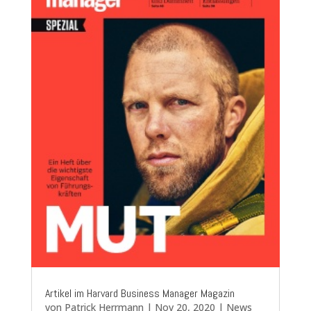
Artikel im Harvard Business Manager Magazin
von
Patrick Herrmann
|
Nov 20, 2020
|
News