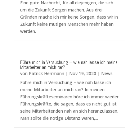
Eine gute Nachricht, für all diejenigen, die sich
um die Zukunft Sorgen machen. Aus drei
Gründen mache ich mir keine Sorgen, dass wir in
Zukunft keine mutigen Menschen mehr haben
werden.
Führe mich in Versuchung – wie nah lasse ich meine
Mitarbeiter an mich ran?
von
Patrick Herrmann
|
Nov 19, 2020
|
News
Führe mich in Versuchung – wie nah lasse ich
meine Mitarbeiter an mich ran? In meinen
Führungskräfteseminaren höre ich immer wieder
Führungskräfte, die sagen, dass es nicht gut ist
seine Mitarbeitenden nah an sich heranzulassen.
Man sollte die nötige Distanz waren,...