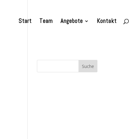
Start
Team
Angebote
Kontakt