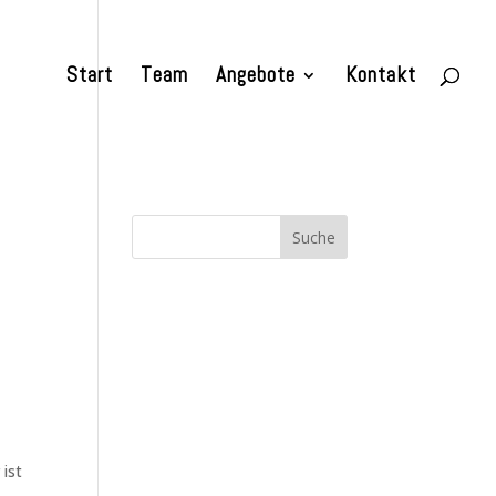
Start
Team
Angebote
Kontakt
 ist