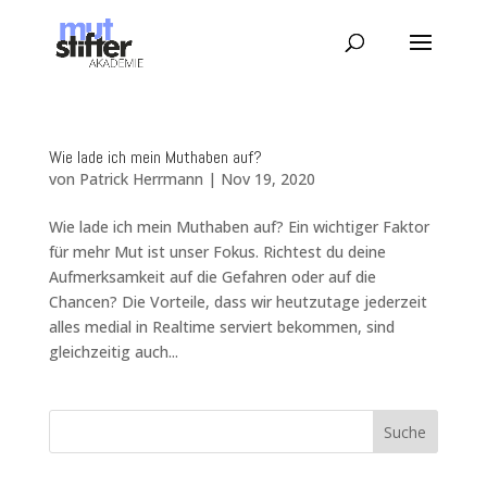
Wie lade ich mein Muthaben auf?
von
Patrick Herrmann
|
Nov 19, 2020
Wie lade ich mein Muthaben auf? Ein wichtiger Faktor
für mehr Mut ist unser Fokus. Richtest du deine
Aufmerksamkeit auf die Gefahren oder auf die
Chancen? Die Vorteile, dass wir heutzutage jederzeit
alles medial in Realtime serviert bekommen, sind
gleichzeitig auch...