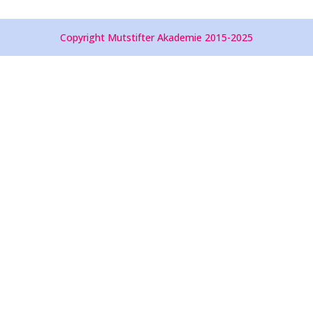
Copyright Mutstifter Akademie 2015-2025