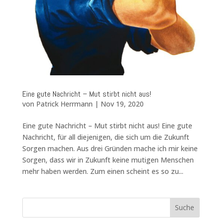
Eine gute Nachricht – Mut stirbt nicht aus!
von
Patrick Herrmann
|
Nov 19, 2020
Eine gute Nachricht – Mut stirbt nicht aus! Eine gute
Nachricht, für all diejenigen, die sich um die Zukunft
Sorgen machen. Aus drei Gründen mache ich mir keine
Sorgen, dass wir in Zukunft keine mutigen Menschen
mehr haben werden. Zum einen scheint es so zu...