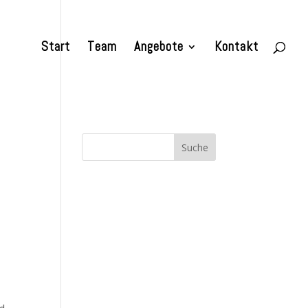
Start
Team
Angebote
Kontakt