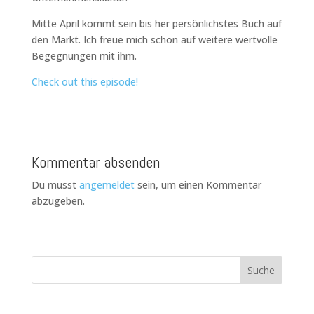
Mitte April kommt sein bis her persönlichstes Buch auf
den Markt. Ich freue mich schon auf weitere wertvolle
Begegnungen mit ihm.
Check out this episode!
Kommentar absenden
Du musst
angemeldet
sein, um einen Kommentar
abzugeben.