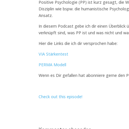
Positive Psychologie (PP) ist kurz gesagt, die
Disziplin wie bspw. die humanistische Psycholog
Ansatz.
In diesem Podcast gebe ich dir einen Überblick
verknüpft sind, was PP ist und was nicht und wa
Hier die Links die ich dir versprochen habe:
VIA Stärkentest
PERMA Modell
Wenn es Dir gefallen hat abonniere gerne den 
Check out this episode!