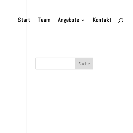
Start
Team
Angebote
Kontakt