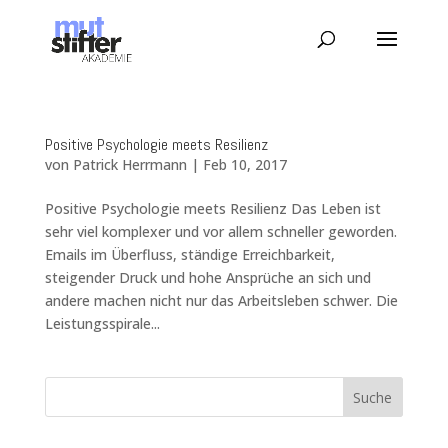
Positive Psychologie meets Resilienz
von
Patrick Herrmann
|
Feb 10, 2017
Positive Psychologie meets Resilienz Das Leben ist
sehr viel komplexer und vor allem schneller geworden.
Emails im Überfluss, ständige Erreichbarkeit,
steigender Druck und hohe Ansprüche an sich und
andere machen nicht nur das Arbeitsleben schwer. Die
Leistungsspirale...