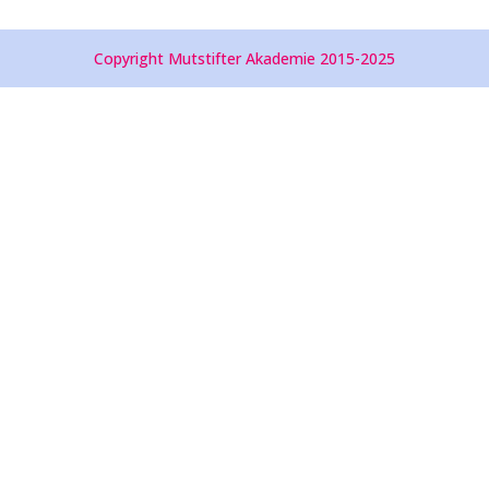
Copyright Mutstifter Akademie 2015-2025