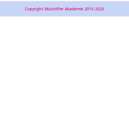
Copyright Mutstifter Akademie 2015-2025