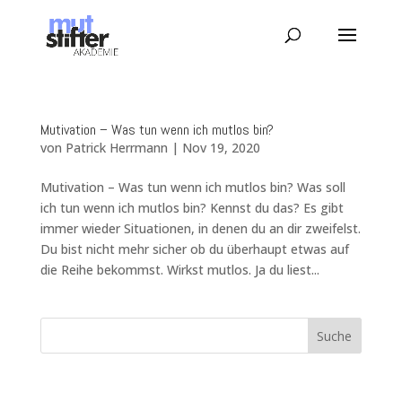
Mutivation – Was tun wenn ich mutlos bin?
von
Patrick Herrmann
|
Nov 19, 2020
Mutivation – Was tun wenn ich mutlos bin? Was soll
ich tun wenn ich mutlos bin? Kennst du das? Es gibt
immer wieder Situationen, in denen du an dir zweifelst.
Du bist nicht mehr sicher ob du überhaupt etwas auf
die Reihe bekommst. Wirkst mutlos. Ja du liest...