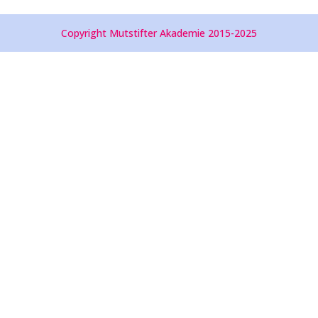
Copyright Mutstifter Akademie 2015-2025