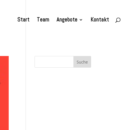
Start
Team
Angebote
Kontakt