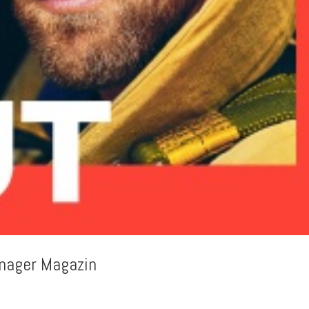
anager Magazin