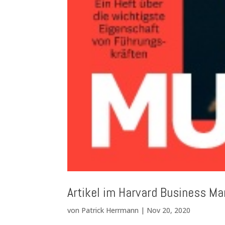
Artikel im Harvard Business M
von
Patrick Herrmann
|
Nov 20, 2020