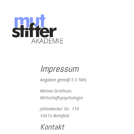
Impressum
Angaben gemäß § 5 TMG
Melina Grothues
Wirtschaftspsychologin
Jöllenbecker Str. 110
33613 Bielefeld
Kontakt