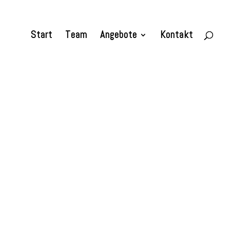
Start
Team
Angebote
Kontakt